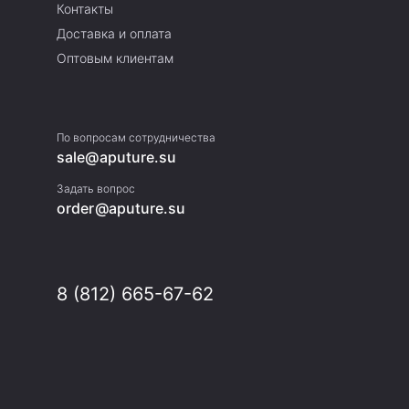
Контакты
Доставка и оплата
Оптовым клиентам
По вопросам
сотрудничества
sale@aputure.su
Задать вопрос
order@aputure.su
8 (812) 665-67-62