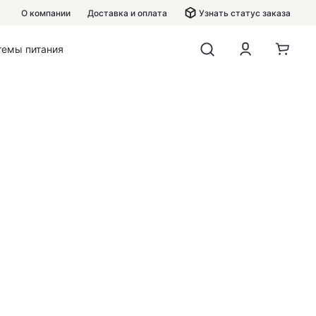
О компании
Доставка и оплата
Узнать статус заказа
темы питания