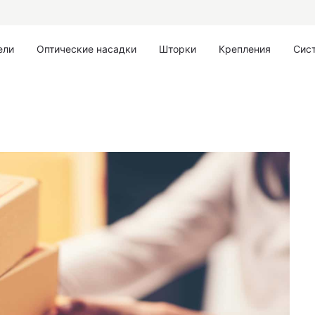
ели
Оптические насадки
Шторки
Крепления
Сис