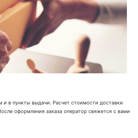
 и в пункты выдачи. Расчет стоимости доставки
После оформления заказа оператор свяжется с вами