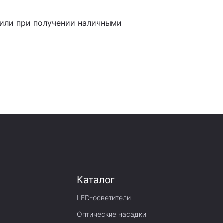
 или при получении наличными
Каталог
LED-осветители
Оптические насадки