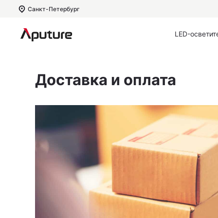
Санкт-Петербург
LED-осветит
Доставка и оплата