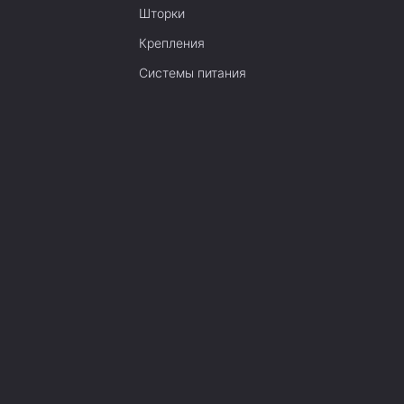
Шторки
Крепления
Системы питания