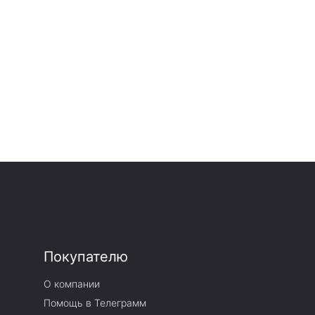
Покупателю
О компании
Помощь в Телеграмм