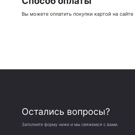
Способ оплаты
Вы можете оплатить покупки картой на сайте
Остались вопросы?
Заполните форму ниже и мы свяжемся с вами.