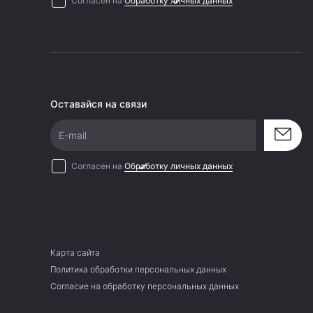
Согласен на
Обработку личных данных
Оставайся на связи
E-mail
Согласен на
Обработку личных данных
Карта сайта
Политика обработки персональных данных
Согласие на обработку персональных данных