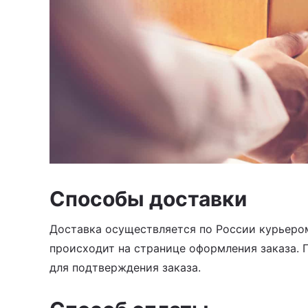
Способы доставки
Доставка осуществляется по России курьером
происходит на странице оформления заказа. 
для подтверждения заказа.