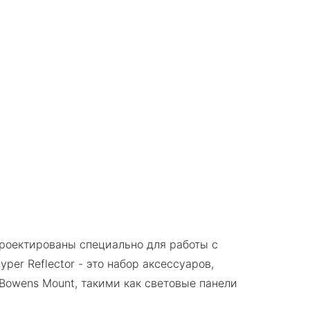
проектированы специально для работы с
er Reflector - это набор аксессуаров,
owens Mount, такими как световые панели