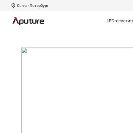
Санкт-Петербург
LED-осветит