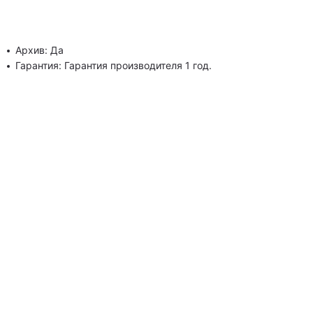
Архив: Да
Гарантия: Гарантия производителя 1 год.