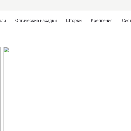
ели
Оптические насадки
Шторки
Крепления
Сис