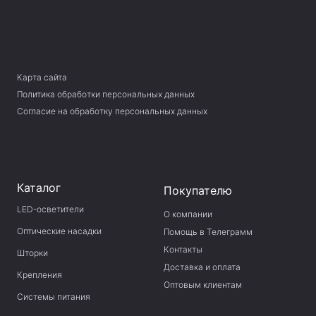
Карта сайта
Политика обработки персональных данных
Согласие на обработку персональных данных
Каталог
Покупателю
LED-осветители
О компании
Оптические насадки
Помощь в Телеграмм
Контакты
Шторки
Доставка и оплата
Крепления
Оптовым клиентам
Системы питания