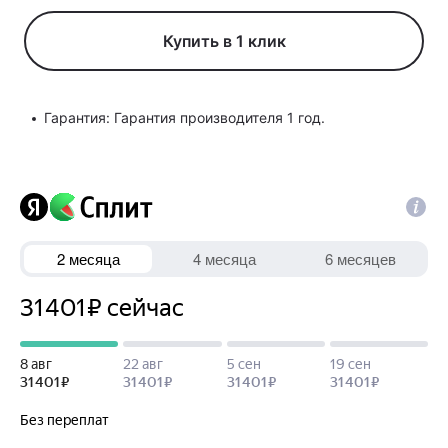
Купить в 1 клик
Гарантия: Гарантия производителя 1 год.