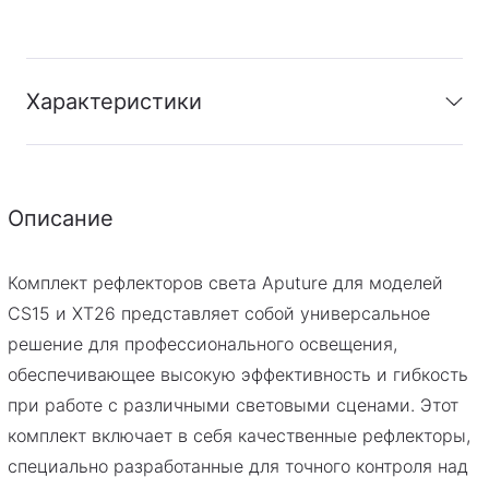
Характеристики
Гарантия
:
Гарантия производителя 1 год.
Описание
Комплект рефлекторов света Aputure для моделей
CS15 и XT26 представляет собой универсальное
решение для профессионального освещения,
обеспечивающее высокую эффективность и гибкость
при работе с различными световыми сценами. Этот
комплект включает в себя качественные рефлекторы,
специально разработанные для точного контроля над