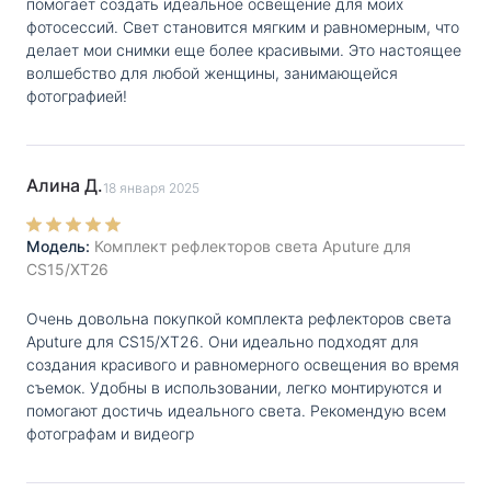
помогает создать идеальное освещение для моих
фотосессий. Свет становится мягким и равномерным, что
делает мои снимки еще более красивыми. Это настоящее
волшебство для любой женщины, занимающейся
фотографией!
Алина Д.
18 января 2025
Модель:
Комплект рефлекторов света Aputure для
CS15/XT26
Очень довольна покупкой комплекта рефлекторов света
Aputure для CS15/XT26. Они идеально подходят для
создания красивого и равномерного освещения во время
съемок. Удобны в использовании, легко монтируются и
помогают достичь идеального света. Рекомендую всем
фотографам и видеогр