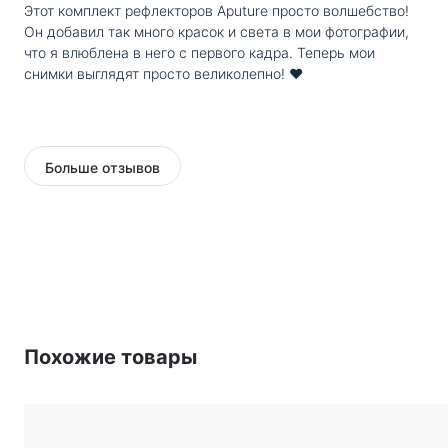
Этот комплект рефлекторов Aputure просто волшебство!
Он добавил так много красок и света в мои фотографии,
что я влюблена в него с первого кадра. Теперь мои
снимки выглядят просто великолепно! ❤️
Больше отзывов
Похожие товары