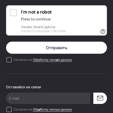
Отправить
Согласен на
Обработку личных данных
Оставайся на связи
E-mail
Согласен на
Обработку личных данных