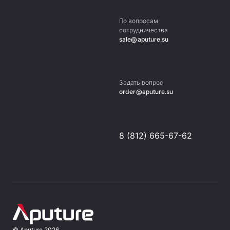
По вопросам
сотрудничества
sale@aputure.su
Задать вопрос
order@aputure.su
8 (812) 665-67-62
©
Aputure
2026