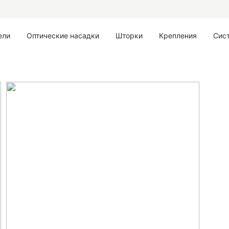
ели
Оптические насадки
Шторки
Крепления
Сис