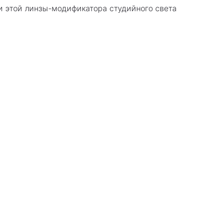
ки этой линзы-модификатора студийного света