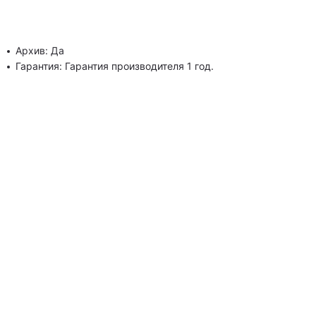
Архив: Да
Гарантия: Гарантия производителя 1 год.