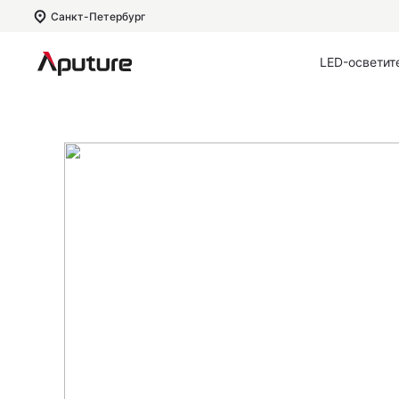
Санкт-Петербург
LED-осветит