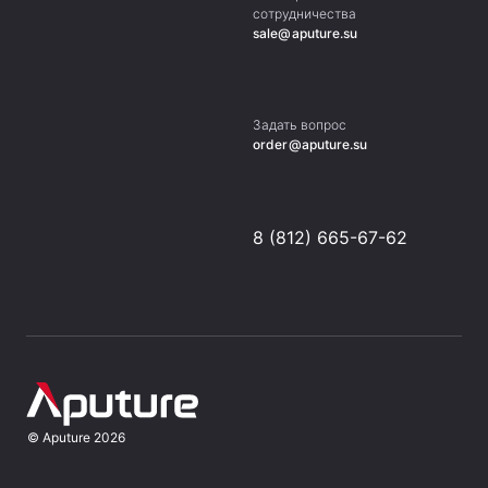
сотрудничества
sale@aputure.su
Задать вопрос
order@aputure.su
8 (812) 665-67-62
©
Aputure
2026