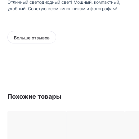
Отличный светодиодный свет! Мощный, компактный,
удобный. Советую всем киношникам и фотографам!
Больше отзывов
Похожие товары