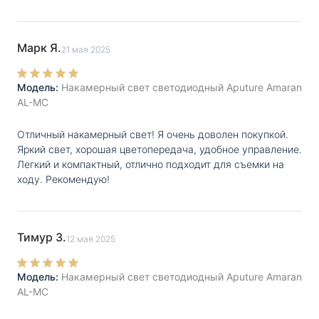
Марк Я.
21 мая 2025
Модель:
Накамерный свет светодиодный Aputure Amaran
AL-MC
Отличный накамерный свет! Я очень доволен покупкой.
Яркий свет, хорошая цветопередача, удобное управление.
Легкий и компактный, отлично подходит для съемки на
ходу. Рекомендую!
Тимур З.
12 мая 2025
Модель:
Накамерный свет светодиодный Aputure Amaran
AL-MC