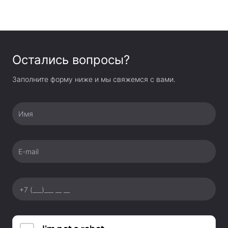
Остались вопросы?
Заполните форму ниже и мы свяжемся с вами.
Имя
E-mail