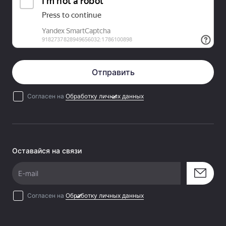
Отправить
Согласен на
Обработку личных данных
Оставайся на связи
E-mail
Согласен на
Обработку личных данных