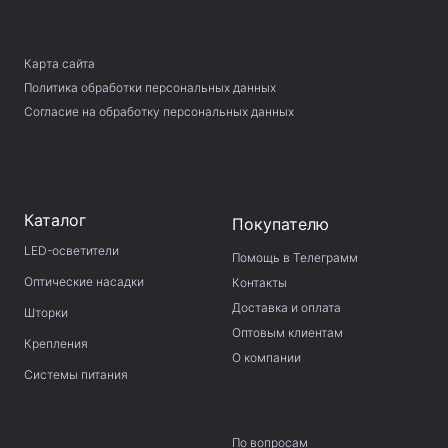
Карта сайта
Политика обработки персональных данных
Согласие на обработку персональных данных
Каталог
Покупателю
LED-осветители
Помощь в Телеграмм
Оптические насадки
Контакты
Доставка и оплата
Шторки
Оптовым клиентам
Крепления
О компании
Системы питания
По вопросам