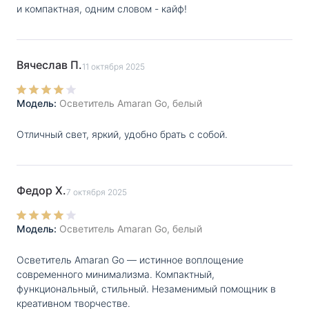
и компактная, одним словом - кайф!
Вячеслав П.
11 октября 2025
Модель:
Осветитель Amaran Go, белый
Отличный свет, яркий, удобно брать с собой.
Федор Х.
7 октября 2025
Модель:
Осветитель Amaran Go, белый
Осветитель Amaran Go — истинное воплощение
современного минимализма. Компактный,
функциональный, стильный. Незаменимый помощник в
креативном творчестве.