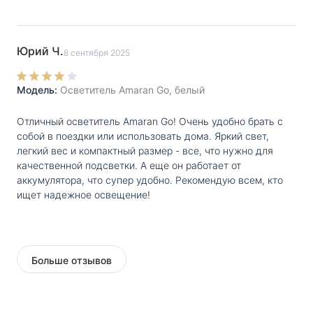
Юрий Ч.
8 сентября 2025
Модель:
Осветитель Amaran Go, белый
Отличный осветитель Amaran Go! Очень удобно брать с
собой в поездки или использовать дома. Яркий свет,
легкий вес и компактный размер - все, что нужно для
качественной подсветки. А еще он работает от
аккумулятора, что супер удобно. Рекомендую всем, кто
ищет надежное освещение!
Больше отзывов