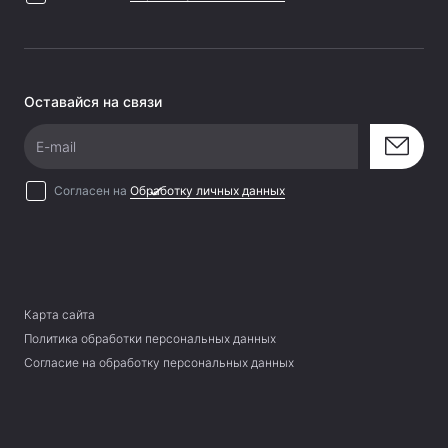
Оставайся на связи
E-mail
Согласен на
Обработку личных данных
Карта сайта
Политика обработки персональных данных
Согласие на обработку персональных данных