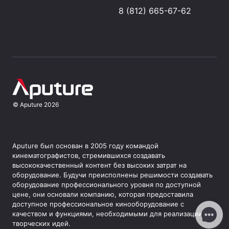
8 (812) 665-67-62
©
Aputure
2026
Aputure был основан в 2005 году командой
кинематографистов, стремившихся создавать
высококачественный контент без высоких затрат на
оборудование. Будучи преисполнены решимости создавать
оборудование профессионального уровня по доступной
цене, они основали компанию, которая предоставила
доступное профессиональное кинооборудование с
качеством и функциями, необходимыми для реализации
творческих идей.