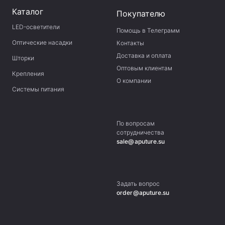
Каталог
Покупателю
LED-осветители
Помощь в Телеграмм
Оптические насадки
Контакты
Доставка и оплата
Шторки
Оптовым клиентам
Крепления
О компании
Системы питания
По вопросам
сотрудничества
sale@aputure.su
Задать вопрос
order@aputure.su