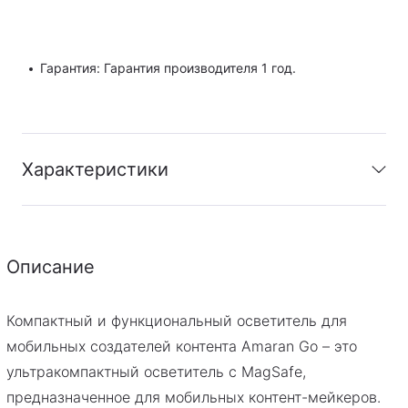
Гарантия: Гарантия производителя 1 год.
Характеристики
Гарантия
:
Гарантия производителя 1 год.
Описание
Компактный и функциональный осветитель для
мобильных создателей контента Amaran Go – это
ультракомпактный осветитель с MagSafe,
предназначенное для мобильных контент-мейкеров.