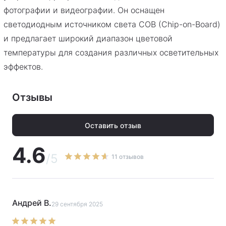
фотографии и видеографии. Он оснащен
светодиодным источником света COB (Chip-on-Board)
и предлагает широкий диапазон цветовой
температуры для создания различных осветительных
эффектов.
Отзывы
Оставить отзыв
4.6
/5
11 отзывов
Андрей В.
29 сентября 2025