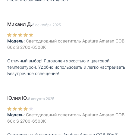
Михаил Д.
6 сентября 2025
Модель:
Светодиодный осветитель Aputure Amaran COB
60x S 2700-6500K
Отличный выбор! Я доволен яркостью и цветовой
температурой. Удобно использовать и легко настраивать.
Безупречное освещение!
Юлия Ю.
8 августа 2025
Модель:
Светодиодный осветитель Aputure Amaran COB
60x S 2700-6500K
Светодиодный осветитель Aputure Amaran COB 60x S