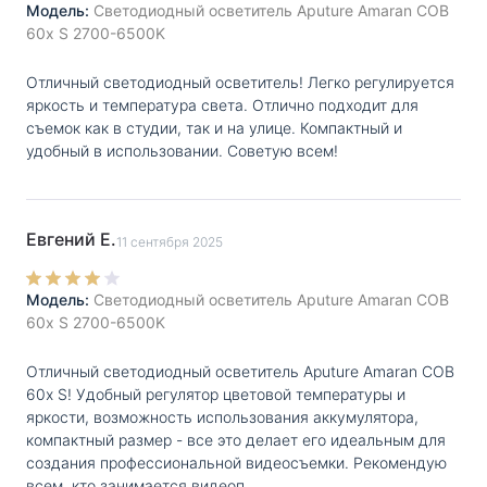
Модель:
Светодиодный осветитель Aputure Amaran COB
60x S 2700-6500K
Отличный светодиодный осветитель! Легко регулируется
яркость и температура света. Отлично подходит для
съемок как в студии, так и на улице. Компактный и
удобный в использовании. Советую всем!
Евгений Е.
11 сентября 2025
Модель:
Светодиодный осветитель Aputure Amaran COB
60x S 2700-6500K
Отличный светодиодный осветитель Aputure Amaran COB
60x S! Удобный регулятор цветовой температуры и
яркости, возможность использования аккумулятора,
компактный размер - все это делает его идеальным для
создания профессиональной видеосъемки. Рекомендую
всем, кто занимается видеоп