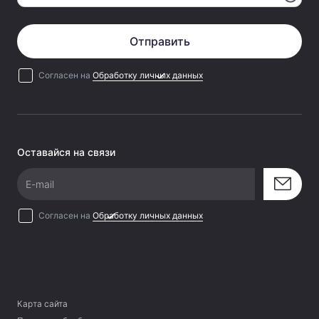
Отправить
Согласен на
Обработку личных данных
Оставайся на связи
E-mail
Согласен на
Обработку личных данных
Карта сайта