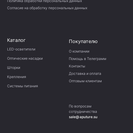
Политика обработки персональных данных
Согласие на обработку персональных данных
Каталог
Покупателю
LED-осветители
О компании
Оптические насадки
Помощь в Телеграмм
Контакты
Шторки
Доставка и оплата
Крепления
Оптовым клиентам
Системы питания
По вопросам
сотрудничества
sale@aputure.su