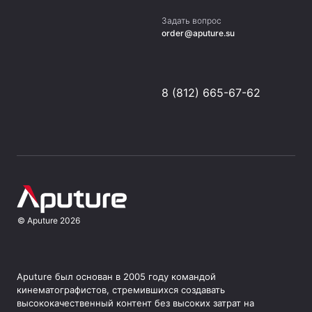
Задать вопрос
order@aputure.su
8 (812) 665-67-62
©
Aputure
2026
Aputure был основан в 2005 году командой
кинематографистов, стремившихся создавать
высококачественный контент без высоких затрат на