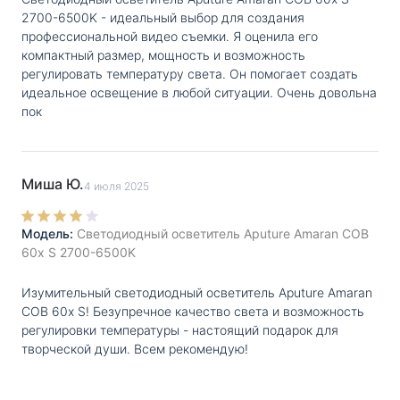
2700-6500K - идеальный выбор для создания
профессиональной видео съемки. Я оценила его
компактный размер, мощность и возможность
регулировать температуру света. Он помогает создать
идеальное освещение в любой ситуации. Очень довольна
пок
Миша Ю.
4 июля 2025
Модель:
Светодиодный осветитель Aputure Amaran COB
60x S 2700-6500K
Изумительный светодиодный осветитель Aputure Amaran
COB 60x S! Безупречное качество света и возможность
регулировки температуры - настоящий подарок для
творческой души. Всем рекомендую!