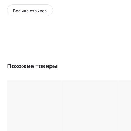
Больше отзывов
Похожие товары