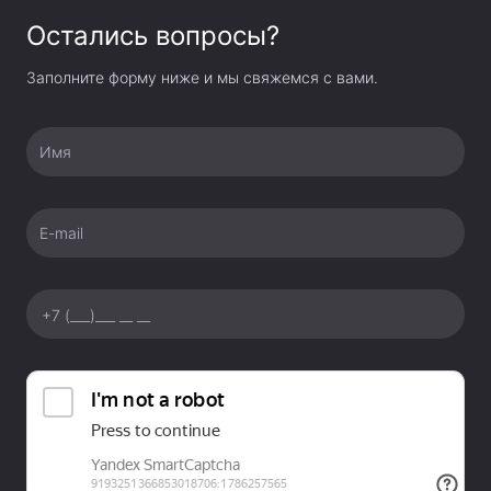
Остались вопросы?
Заполните форму ниже и мы свяжемся с вами.
Имя
E-mail