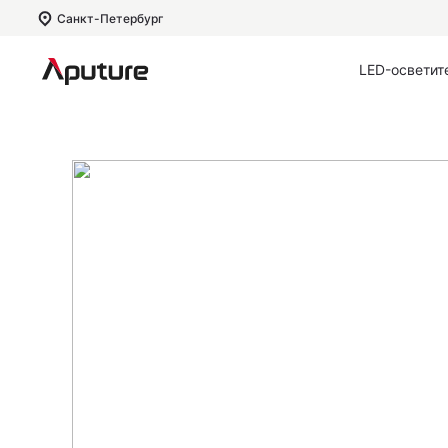
Санкт-Петербург
LED-осветит