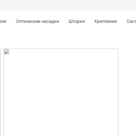
ели
Оптические насадки
Шторки
Крепления
Сис