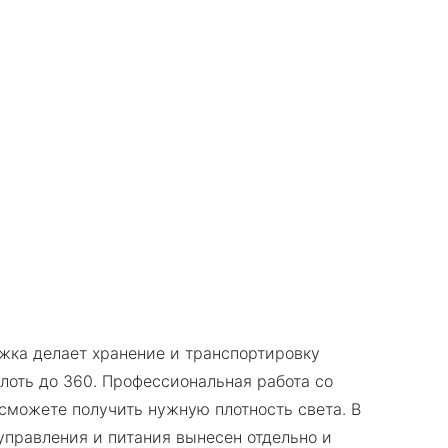
ожка делает хранение и транспортировку
лоть до 360. Профессиональная работа со
сможете получить нужную плотность света. В
управления и питания вынесен отдельно и