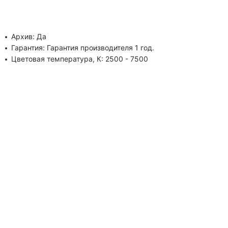
Архив: Да
Гарантия: Гарантия производителя 1 год.
Цветовая температура, К: 2500 - 7500