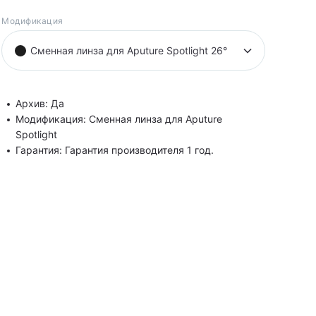
Модификация
Сменная линза для Aputure Spotlight 26°
Архив: Да
Модификация: Сменная линза для Aputure
Spotlight
Гарантия: Гарантия производителя 1 год.