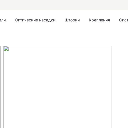
ели
Оптические насадки
Шторки
Крепления
Сис