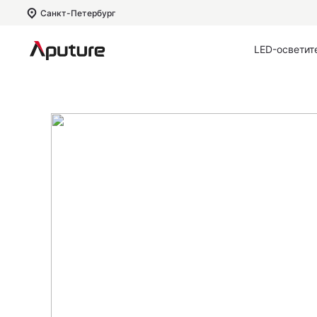
Санкт-Петербург
LED-осветит